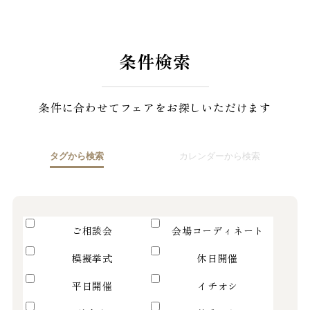
プラン
お申込み
お問い合わせ
条件検索
見学予約
資料請求
条件に合わせてフェアをお探しいただけます
プライバシーポリシ
ー
タグから検索
カレンダーから検索
ご相談会
会場コーディネート
模擬挙式
休日開催
平日開催
イチオシ