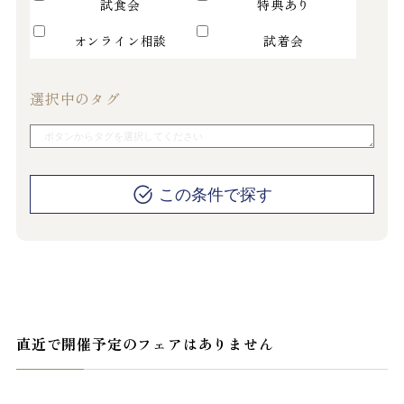
試食会
特典あり
オンライン相談
試着会
選択中のタグ
この条件で探す
直近で開催予定のフェアはありません