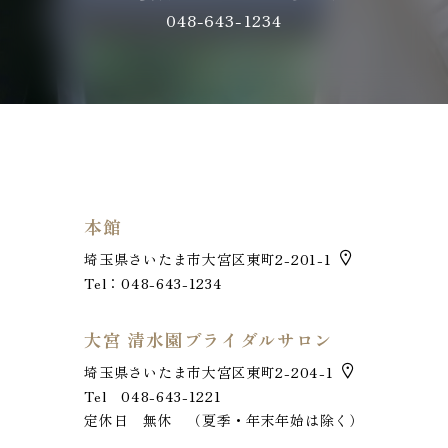
048-643-1234
本館
埼玉県さいたま市大宮区東町2-201-1
Tel：048-643-1234
大宮 清水園ブライダルサロン
埼玉県さいたま市大宮区東町2-204-1
Tel 048-643-1221
定休日 無休 （夏季・年末年始は除く）
お電話でのお問い合わせ