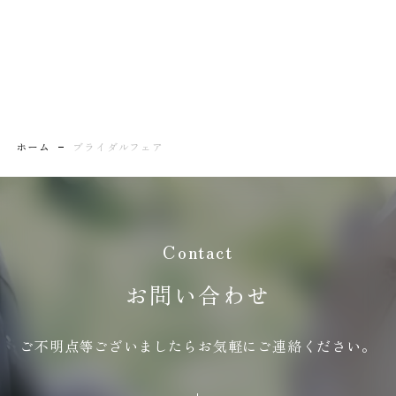
ホーム
ブライダルフェア
Contact
お問い合わせ
ご不明点等ございましたらお気軽にご連絡ください。