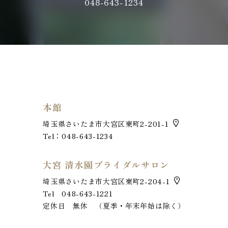
048-643-1234
本館
埼玉県さいたま市大宮区東町2-201-1
Tel：048-643-1234
大宮 清水園ブライダルサロン
埼玉県さいたま市大宮区東町2-204-1
Tel 048-643-1221
定休日 無休 （夏季・年末年始は除く）
お電話でのお問い合わせ