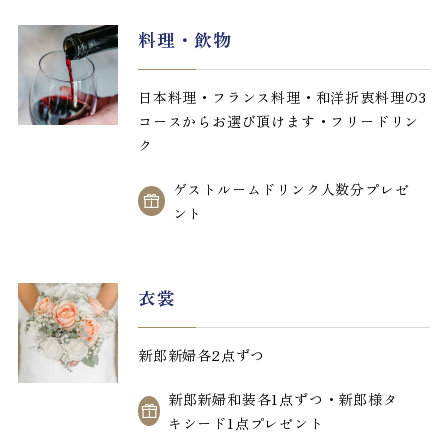
料理・飲物
日本料理・フランス料理・和洋折衷料理の3
コースからお選び頂けます・フリードリン
ク
ゲストルームドリンク人数分プレゼ
ント
衣裳
新郎新婦各2点ずつ
新郎新婦和装各1点ずつ・新郎様タ
キシード1点プレゼント