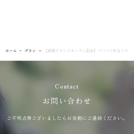
ホーム
プラン
【新館グランドオープン記念】パパママＷ＆マタニ
Contact
お問い合わせ
ご不明点等ございましたらお気軽にご連絡ください。