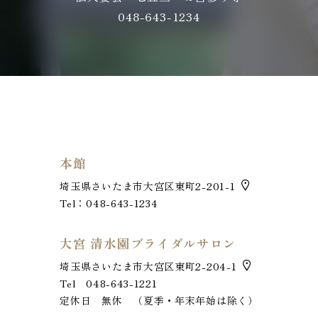
048-643-1234
本館
埼玉県さいたま市大宮区東町2-201-1
Tel：048-643-1234
大宮 清水園ブライダルサロン
埼玉県さいたま市大宮区東町2-204-1
Tel 048-643-1221
定休日 無休 （夏季・年末年始は除く）
お電話でのお問い合わせ