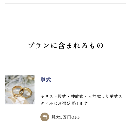
プランに含まれるもの
挙式
キリスト教式・神前式・人前式より挙式ス
タイルはお選び頂けます
最大5万円OFF