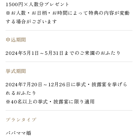
1500円×人数分プレゼント
※お人数・お日柄・お時間によって特典の内容が変動
する場合がございます
申込期間
2024年5月1日～5月31日までのご来園のおふたり
挙式期間
2024年7月20日～12月26日に挙式・披露宴を挙げら
れるおふたり
※40名以上の挙式・披露宴に限り適用
プランタイプ
パパママ婚