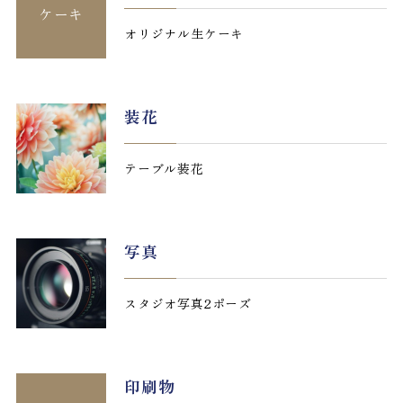
ケーキ
オリジナル生ケーキ
装花
テーブル装花
写真
スタジオ写真2ポーズ
印刷物