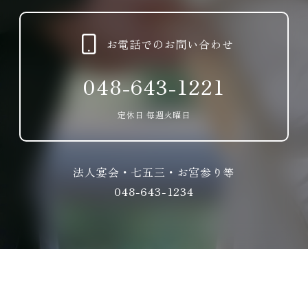
お電話でのお問い合わせ
048-643-1221
定休日 毎週火曜日
法人宴会・七五三・お宮参り等
048-643-1234