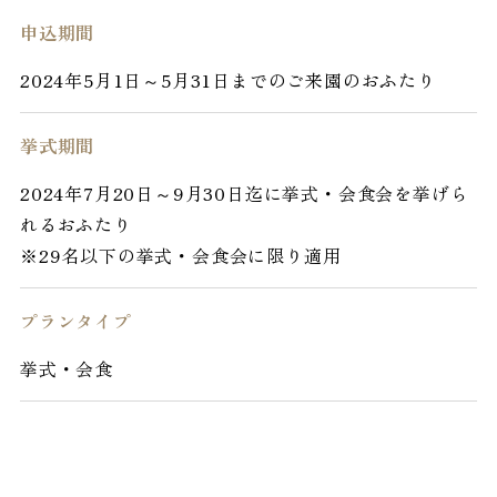
申込期間
2024年5月1日～5月31日までのご来園のおふたり
挙式期間
2024年7月20日～9月30日迄に挙式・会食会を挙げら
れるおふたり
※29名以下の挙式・会食会に限り適用
プランタイプ
挙式・会食