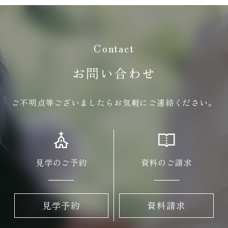
Contact
お問い合わせ
ご不明点等ございましたらお気軽にご連絡ください。
見学のご予約
資料のご請求
見学予約
資料請求