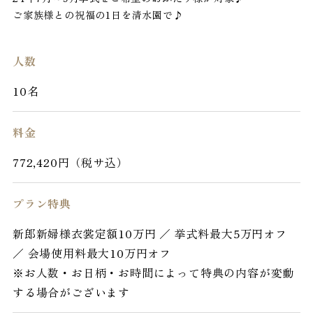
ご家族様との祝福の1日を清水園で♪
人数
10名
料金
772,420円（税サ込）
プラン特典
新郎新婦様衣裳定額10万円 ／ 挙式料最大5万円オフ
／ 会場使用料最大10万円オフ
※お人数・お日柄・お時間によって特典の内容が変動
する場合がございます