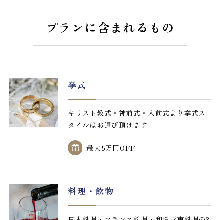
プランに含まれるもの
挙式
キリスト教式・神前式・人前式より挙式ス
タイルはお選び頂けます
最大5万円OFF
料理・飲物
日本料理・フランス料理・和洋折衷料理の3