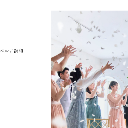
ペルに調和