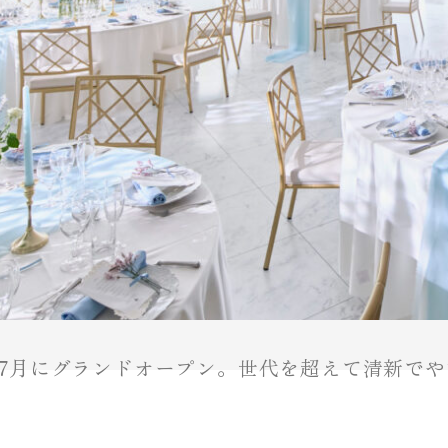
4年7月にグランドオープン。世代を超えて清新で