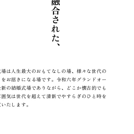
式場は人生最大のおもてなしの場、様々な世代の
トをお招きになる場です。令和六年グランドオー
最新の結婚式場でありながら、どこか懐古的でも
雰囲気は世代を超えて清新でやすらぎのひと時を
束いたします。